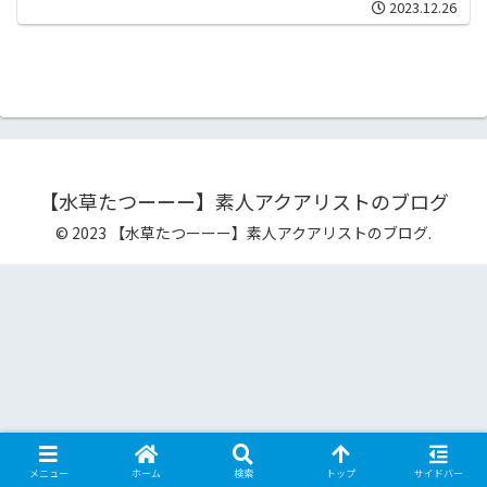
2023.12.26
【水草たつーーー】素人アクアリストのブログ
© 2023 【水草たつーーー】素人アクアリストのブログ.
メニュー
ホーム
検索
トップ
サイドバー