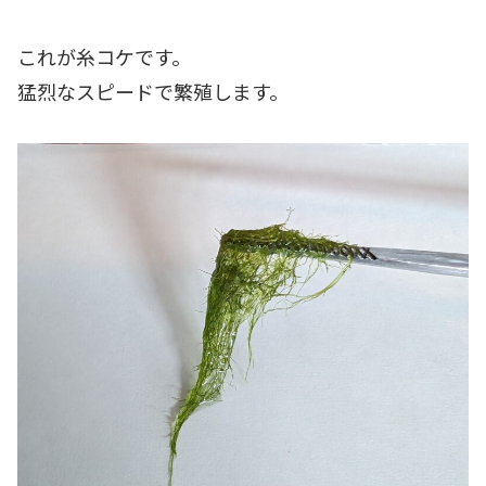
これが糸コケです。
猛烈なスピードで繁殖します。