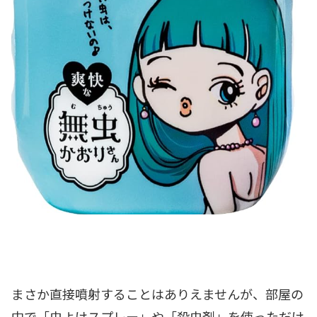
まさか直接噴射することはありえませんが、部屋の
中で「虫よけスプレー」や「殺虫剤」を使っただけ