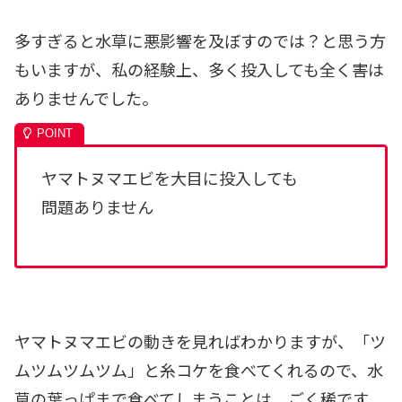
多すぎると水草に悪影響を及ぼすのでは？と思う方
もいますが、私の経験上、多く投入しても全く害は
ありませんでした。
ヤマトヌマエビを大目に投入しても
問題ありません
ヤマトヌマエビの動きを見ればわかりますが、「
ツ
ムツムツムツム
」と糸コケを食べてくれるので、水
草の葉っぱまで食べてしまうことは、ごく稀です。