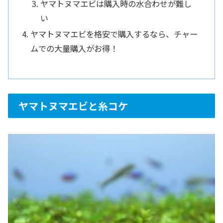
ヤマトヌマエビは購入時の水合わせが難し
い
ヤマトヌマエビを格安で購入するなら、チャー
ムでの大量購入がお得！
ヤマトヌマエビと糸コケ