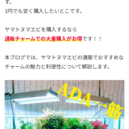
す。
1円でも安く購入したいとこです。
ヤマトヌマエビを購入するなら
通販チャームでの大量購入がお得
です！！
本ブログでは、ヤマトヌマエビの通販でおすすめな
チャームの魅力と利便性について解説します。