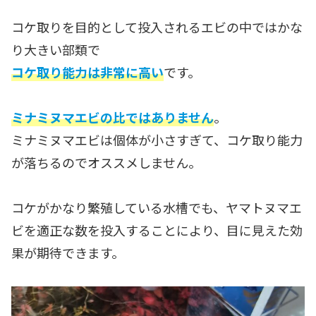
コケ取りを目的として投入されるエビの中ではかな
り大きい部類で
コケ取り能力は非常に高い
です。
ミナミヌマエビの比ではありません
。
ミナミヌマエビは個体が小さすぎて、コケ取り能力
が落ちるのでオススメしません。
コケがかなり繁殖している水槽でも、ヤマトヌマエ
ビを適正な数を投入することにより、目に見えた効
果が期待できます。