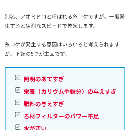
別名、アオミドロと呼ばれる糸コケですが、一度発
生すると猛烈なスピードで繁殖します。
糸コケが発生する原因はいろいろと考えられます
が、下記の5つが主因です。
照明のあてすぎ
栄養（カリウムや鉄分）の与えすぎ
肥料の与えすぎ
ろ材フィルターのパワー不足
水が汚い