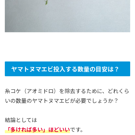
ヤマトヌマエビ投入する数量の目安は？
糸コケ（アオミドロ）を除去するために、どれくら
いの数量のヤマトヌマエビが必要でしょうか？
結論としては
「多ければ多い」ほどいい
です。