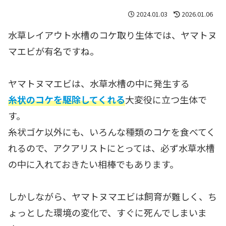
2024.01.03
2026.01.06
水草レイアウト水槽のコケ取り生体では、ヤマトヌ
マエビが有名ですね。
ヤマトヌマエビは、水草水槽の中に発生する
糸状のコケを駆除してくれる
大変役に立つ生体で
す。
糸状ゴケ以外にも、いろんな種類のコケを食べてく
れるので、アクアリストにとっては、必ず水草水槽
の中に入れておきたい相棒でもあります。
しかしながら、ヤマトヌマエビは飼育が難しく、ち
ょっとした環境の変化で、すぐに死んでしまいま