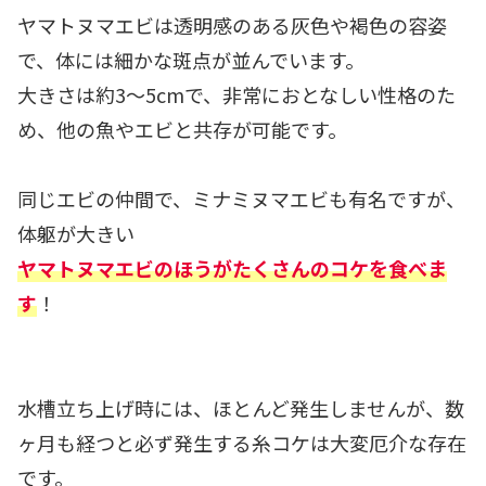
ヤマトヌマエビは透明感のある灰色や褐色の容姿
で、体には細かな斑点が並んでいます。
大きさは約3～5cmで、非常におとなしい性格のた
め、他の魚やエビと共存が可能です。
同じエビの仲間で、ミナミヌマエビも有名ですが、
体躯が大きい
ヤマトヌマエビのほうがたくさんのコケを食べま
す
！
水槽立ち上げ時には、ほとんど発生しませんが、数
ヶ月も経つと必ず発生する糸コケは大変厄介な存在
です。