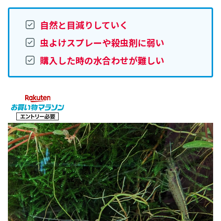
自然と目減りしていく
虫よけスプレーや殺虫剤に弱い
購入した時の水合わせが難しい